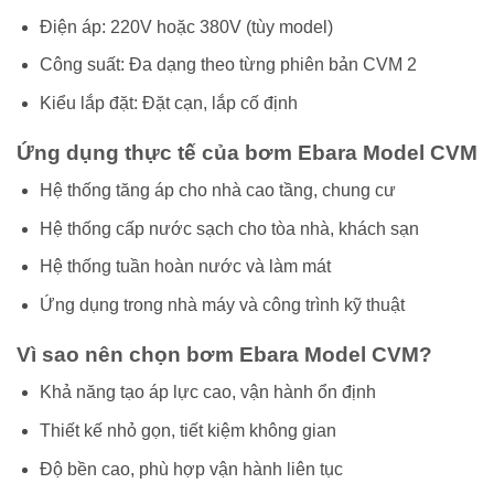
Điện áp: 220V hoặc 380V (tùy model)
Công suất: Đa dạng theo từng phiên bản CVM 2
Kiểu lắp đặt: Đặt cạn, lắp cố định
Ứng dụng thực tế của bơm Ebara Model CVM
Hệ thống tăng áp cho nhà cao tầng, chung cư
Hệ thống cấp nước sạch cho tòa nhà, khách sạn
Hệ thống tuần hoàn nước và làm mát
Ứng dụng trong nhà máy và công trình kỹ thuật
Vì sao nên chọn bơm Ebara Model CVM?
Khả năng tạo áp lực cao, vận hành ổn định
Thiết kế nhỏ gọn, tiết kiệm không gian
Độ bền cao, phù hợp vận hành liên tục