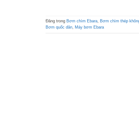
Đăng trong
Bơm chìm Ebara
,
Bơm chìm thép không
Bơm quốc dân
,
Máy bơm Ebara