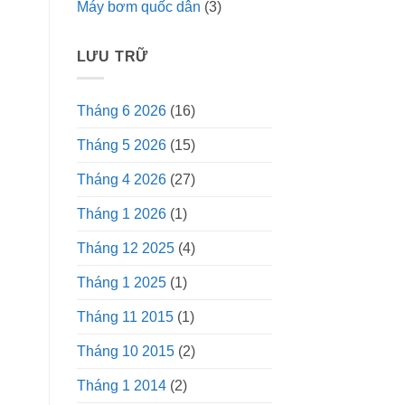
Máy bơm quốc dân
(3)
LƯU TRỮ
Tháng 6 2026
(16)
Tháng 5 2026
(15)
Tháng 4 2026
(27)
Tháng 1 2026
(1)
Tháng 12 2025
(4)
Tháng 1 2025
(1)
Tháng 11 2015
(1)
Tháng 10 2015
(2)
Tháng 1 2014
(2)