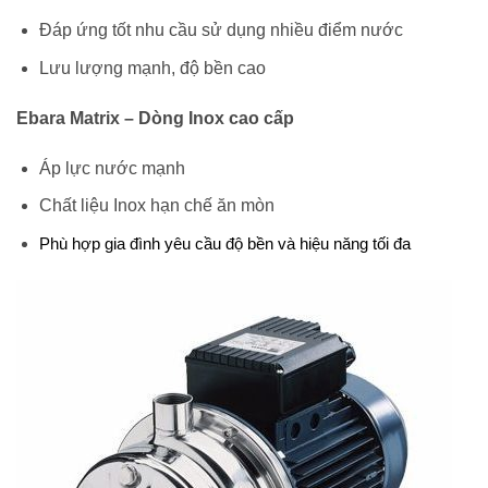
Đáp ứng tốt nhu cầu sử dụng nhiều điểm nước
Lưu lượng mạnh, độ bền cao
Ebara Matrix – Dòng Inox cao cấp
Áp lực nước mạnh
Chất liệu Inox hạn chế ăn mòn
Phù hợp gia đình yêu cầu độ bền và hiệu năng tối đa