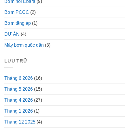
Bơm nổi Ebara
(9)
Bơm PCCC
(2)
Bơm tăng áp
(1)
DỰ ÁN
(4)
Máy bơm quốc dân
(3)
LƯU TRỮ
Tháng 6 2026
(16)
Tháng 5 2026
(15)
Tháng 4 2026
(27)
Tháng 1 2026
(1)
Tháng 12 2025
(4)