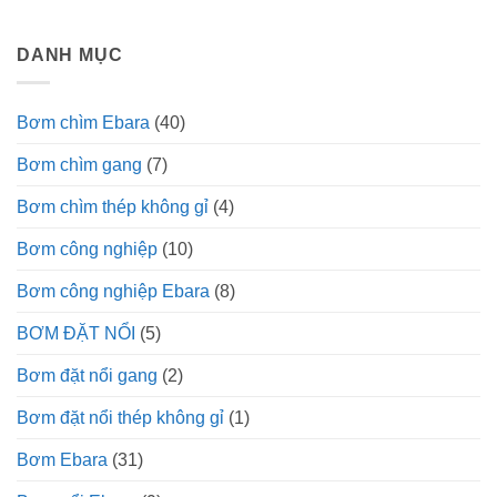
DANH MỤC
Bơm chìm Ebara
(40)
Bơm chìm gang
(7)
Bơm chìm thép không gỉ
(4)
Bơm công nghiệp
(10)
Bơm công nghiệp Ebara
(8)
BƠM ĐẶT NỔI
(5)
Bơm đặt nổi gang
(2)
Bơm đặt nổi thép không gỉ
(1)
Bơm Ebara
(31)