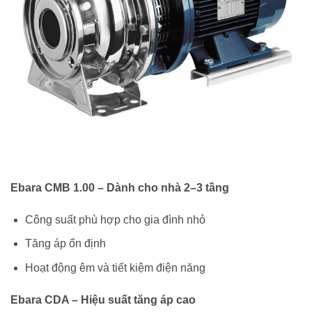
Ebara CMB 1.00 – Dành cho nhà 2–3 tầng
Công suất phù hợp cho gia đình nhỏ
Tăng áp ổn định
Hoạt động êm và tiết kiệm điện năng
Ebara CDA – Hiệu suất tăng áp cao