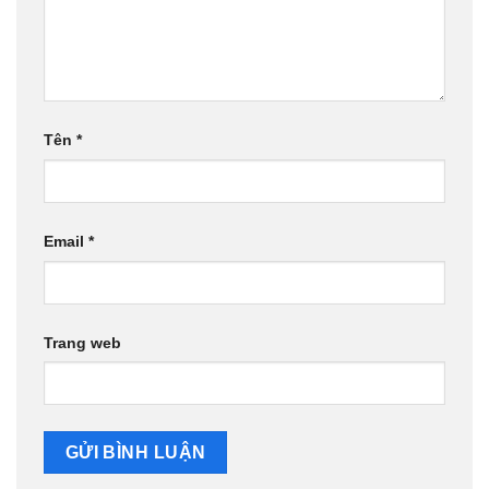
Tên
*
Email
*
Trang web