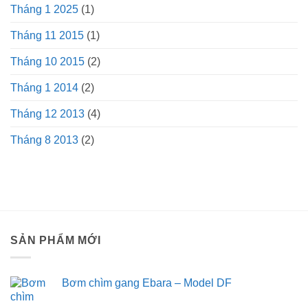
Tháng 1 2025
(1)
Tháng 11 2015
(1)
Tháng 10 2015
(2)
Tháng 1 2014
(2)
Tháng 12 2013
(4)
Tháng 8 2013
(2)
SẢN PHẨM MỚI
Bơm chìm gang Ebara – Model DF