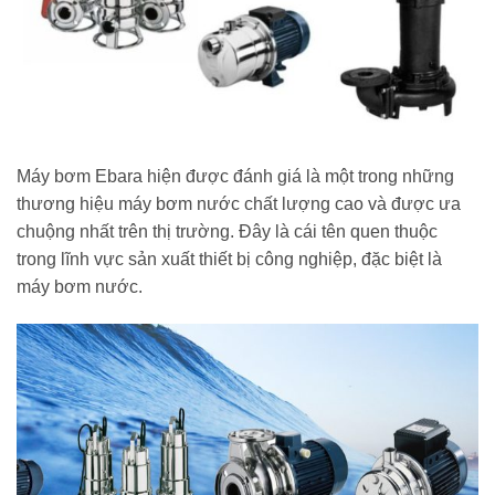
Máy bơm Ebara hiện được đánh giá là một trong những
thương hiệu máy bơm nước chất lượng cao và được ưa
chuộng nhất trên thị trường. Đây là cái tên quen thuộc
trong lĩnh vực sản xuất thiết bị công nghiệp, đặc biệt là
máy bơm nước.