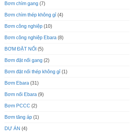
Bơm chìm gang
(7)
Bơm chìm thép không gỉ
(4)
Bơm công nghiệp
(10)
Bơm công nghiệp Ebara
(8)
BƠM ĐẶT NỔI
(5)
Bơm đặt nổi gang
(2)
Bơm đặt nổi thép không gỉ
(1)
Bơm Ebara
(31)
Bơm nổi Ebara
(9)
Bơm PCCC
(2)
Bơm tăng áp
(1)
DỰ ÁN
(4)