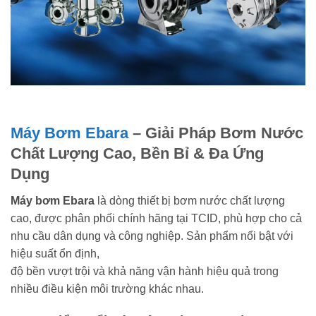
Máy Bơm Ebara
– Giải Pháp Bơm Nước
Chất Lượng Cao, Bền Bỉ & Đa Ứng
Dụng
Máy bơm Ebara
là dòng thiết bị bơm nước chất lượng
cao, được phân phối chính hãng tại TCID, phù hợp cho cả
nhu cầu dân dụng và công nghiệp. Sản phẩm nổi bật với
hiệu suất ổn định,
độ bền vượt trội và khả năng vận hành hiệu quả trong
nhiều điều kiện môi trường khác nhau.