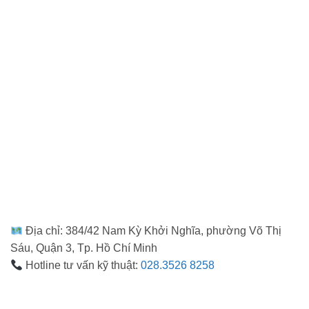
Địa chỉ: 384/42 Nam Kỳ Khởi Nghĩa, phường Võ Thị
Sáu, Quận 3, Tp. Hồ Chí Minh
Hotline tư vấn kỹ thuật:
028.3526 8258