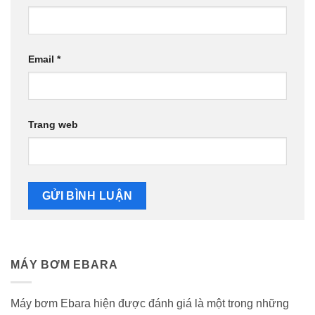
Email
*
Trang web
MÁY BƠM EBARA
Máy bơm Ebara hiện được đánh giá là một trong những