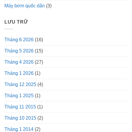
Máy bơm quốc dân
(3)
LƯU TRỮ
Tháng 6 2026
(16)
Tháng 5 2026
(15)
Tháng 4 2026
(27)
Tháng 1 2026
(1)
Tháng 12 2025
(4)
Tháng 1 2025
(1)
Tháng 11 2015
(1)
Tháng 10 2015
(2)
Tháng 1 2014
(2)