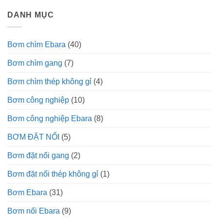
DANH MỤC
Bơm chìm Ebara
(40)
Bơm chìm gang
(7)
Bơm chìm thép không gỉ
(4)
Bơm công nghiệp
(10)
Bơm công nghiệp Ebara
(8)
BƠM ĐẶT NỔI
(5)
Bơm đặt nổi gang
(2)
Bơm đặt nổi thép không gỉ
(1)
Bơm Ebara
(31)
Bơm nổi Ebara
(9)