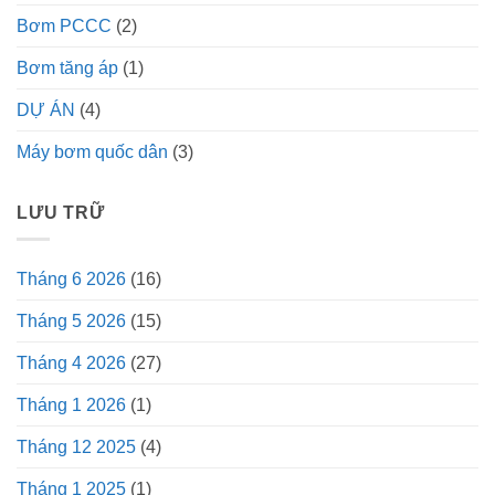
Bơm PCCC
(2)
Bơm tăng áp
(1)
DỰ ÁN
(4)
Máy bơm quốc dân
(3)
LƯU TRỮ
Tháng 6 2026
(16)
Tháng 5 2026
(15)
Tháng 4 2026
(27)
Tháng 1 2026
(1)
Tháng 12 2025
(4)
Tháng 1 2025
(1)