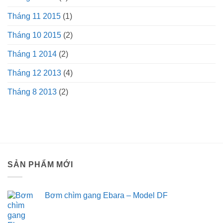
Tháng 11 2015
(1)
Tháng 10 2015
(2)
Tháng 1 2014
(2)
Tháng 12 2013
(4)
Tháng 8 2013
(2)
SẢN PHẨM MỚI
Bơm chìm gang Ebara – Model DF