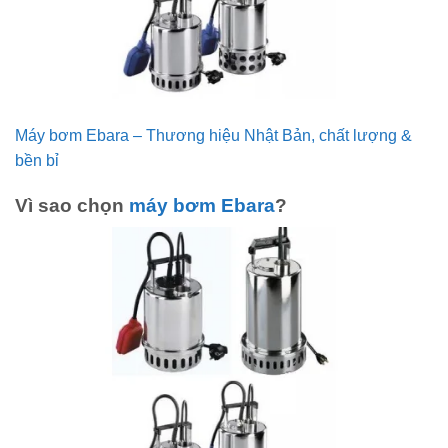
Máy bơm Ebara – Thương hiệu Nhật Bản, chất lượng &
bền bỉ
Vì sao chọn
máy bơm Ebara
?