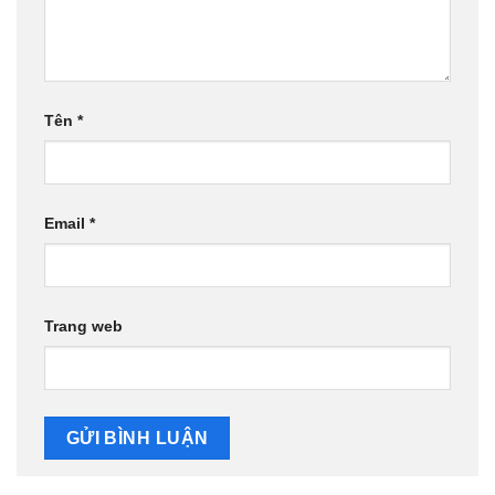
Tên
*
Email
*
Trang web