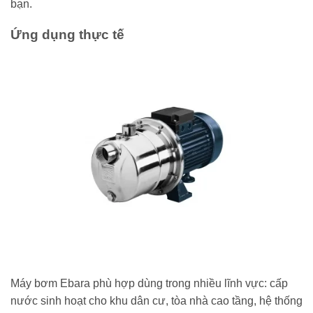
bạn.
Ứng dụng thực tế
Máy bơm Ebara phù hợp dùng trong nhiều lĩnh vực: cấp
nước sinh hoạt cho khu dân cư, tòa nhà cao tầng, hệ thống