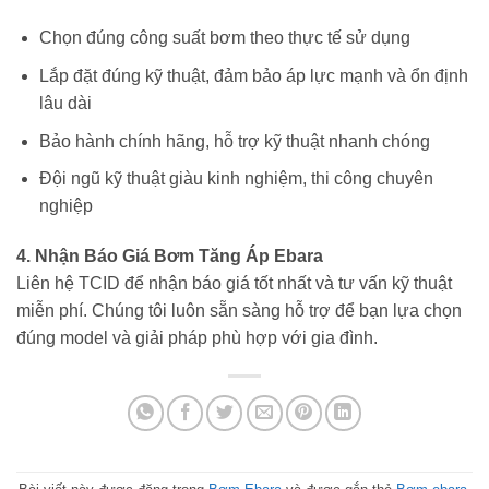
Chọn đúng công suất bơm theo thực tế sử dụng
Lắp đặt đúng kỹ thuật, đảm bảo áp lực mạnh và ổn định
lâu dài
Bảo hành chính hãng, hỗ trợ kỹ thuật nhanh chóng
Đội ngũ kỹ thuật giàu kinh nghiệm, thi công chuyên
nghiệp
4. Nhận Báo Giá Bơm Tăng Áp Ebara
Liên hệ TCID để nhận báo giá tốt nhất và tư vấn kỹ thuật
miễn phí. Chúng tôi luôn sẵn sàng hỗ trợ để bạn lựa chọn
đúng model và giải pháp phù hợp với gia đình.