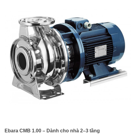
Ebara CMB 1.00 – Dành cho nhà 2–3 tầng