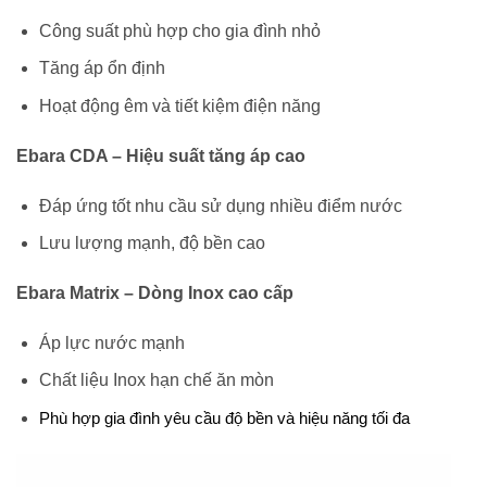
Công suất phù hợp cho gia đình nhỏ
Tăng áp ổn định
Hoạt động êm và tiết kiệm điện năng
Ebara CDA – Hiệu suất tăng áp cao
Đáp ứng tốt nhu cầu sử dụng nhiều điểm nước
Lưu lượng mạnh, độ bền cao
Ebara Matrix – Dòng Inox cao cấp
Áp lực nước mạnh
Chất liệu Inox hạn chế ăn mòn
Phù hợp gia đình yêu cầu độ bền và hiệu năng tối đa