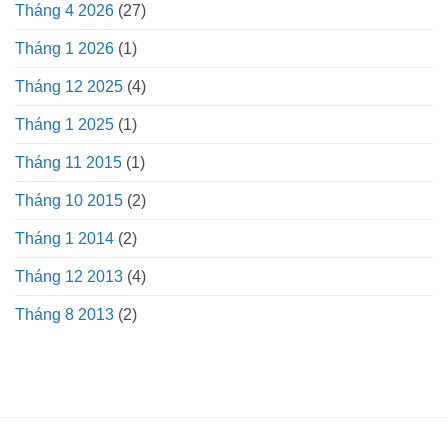
Tháng 4 2026
(27)
Tháng 1 2026
(1)
Tháng 12 2025
(4)
Tháng 1 2025
(1)
Tháng 11 2015
(1)
Tháng 10 2015
(2)
Tháng 1 2014
(2)
Tháng 12 2013
(4)
Tháng 8 2013
(2)