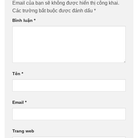
Email của bạn sẽ không được hiển thị công khai.
Các trường bắt buộc được đánh dấu
*
Bình luận
*
Tên
*
Email
*
Trang web