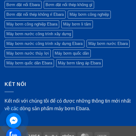
Bơm đặt nổi Ebara
Bơm đặt nổi thép không gỉ
Bơm đặt nổi thép không rỉ Ebara
Máy bơm công nghiệp
Máy bơm công nghiệp Ebara
Máy bơm li tâm
Máy bơm nước công trình xây dựng
Máy bơm nước công trình xây dựng Ebara
Máy bơm nước Ebara
Máy bơm nước thủy lợi
Máy bơm quốc dân
Máy bơm quốc dân Ebara
Máy bơm tăng áp Ebara
KẾT NỐI
Kết nối với chúng tôi để có được những thông tin mới nhất
về các dòng sản phẩm máy bơm Ebara.