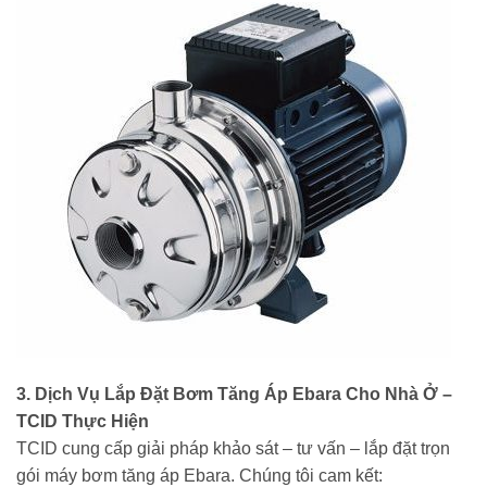
3. Dịch Vụ Lắp Đặt Bơm Tăng Áp Ebara Cho Nhà Ở –
TCID Thực Hiện
TCID cung cấp giải pháp khảo sát – tư vấn – lắp đặt trọn
gói máy bơm tăng áp Ebara. Chúng tôi cam kết: