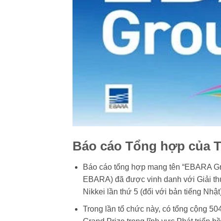
Báo cáo Tổng hợp của 
Báo cáo tổng hợp mang tên “EBARA Gro
EBARA) đã được vinh danh với Giải th
Nikkei lần thứ 5 (đối với bản tiếng Nhật)
Trong lần tổ chức này, có tổng cộng 504 