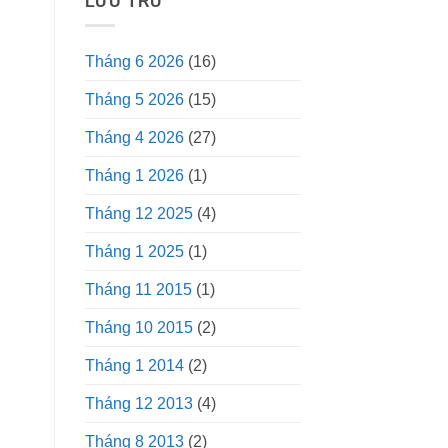
LƯU TRỮ
Tháng 6 2026
(16)
Tháng 5 2026
(15)
Tháng 4 2026
(27)
Tháng 1 2026
(1)
Tháng 12 2025
(4)
Tháng 1 2025
(1)
Tháng 11 2015
(1)
Tháng 10 2015
(2)
Tháng 1 2014
(2)
Tháng 12 2013
(4)
Tháng 8 2013
(2)