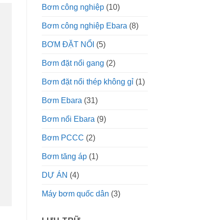
Bơm công nghiệp
(10)
Bơm công nghiệp Ebara
(8)
BƠM ĐẶT NỔI
(5)
Bơm đặt nổi gang
(2)
Bơm đặt nổi thép không gỉ
(1)
Bơm Ebara
(31)
Bơm nổi Ebara
(9)
Bơm PCCC
(2)
Bơm tăng áp
(1)
DỰ ÁN
(4)
Máy bơm quốc dân
(3)