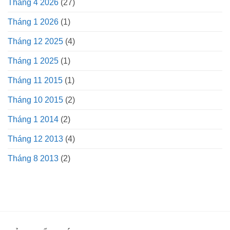
Tháng 4 2026
(27)
Tháng 1 2026
(1)
Tháng 12 2025
(4)
Tháng 1 2025
(1)
Tháng 11 2015
(1)
Tháng 10 2015
(2)
Tháng 1 2014
(2)
Tháng 12 2013
(4)
Tháng 8 2013
(2)