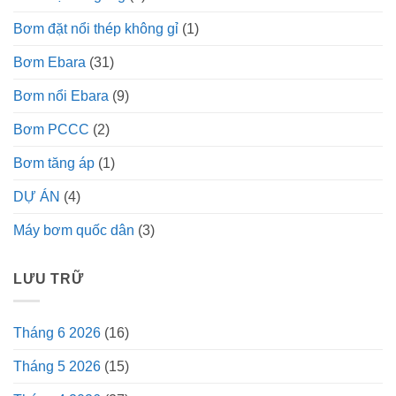
Bơm đặt nổi thép không gỉ
(1)
Bơm Ebara
(31)
Bơm nổi Ebara
(9)
Bơm PCCC
(2)
Bơm tăng áp
(1)
DỰ ÁN
(4)
Máy bơm quốc dân
(3)
LƯU TRỮ
Tháng 6 2026
(16)
Tháng 5 2026
(15)