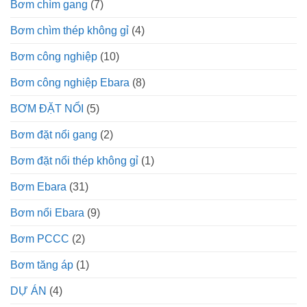
Bơm chìm gang
(7)
Bơm chìm thép không gỉ
(4)
Bơm công nghiệp
(10)
Bơm công nghiệp Ebara
(8)
BƠM ĐẶT NỔI
(5)
Bơm đặt nổi gang
(2)
Bơm đặt nổi thép không gỉ
(1)
Bơm Ebara
(31)
Bơm nổi Ebara
(9)
Bơm PCCC
(2)
Bơm tăng áp
(1)
DỰ ÁN
(4)