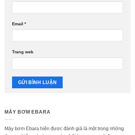
Email
*
Trang web
MÁY BƠM EBARA
Máy bơm Ebara hiện được đánh giá là một trong những