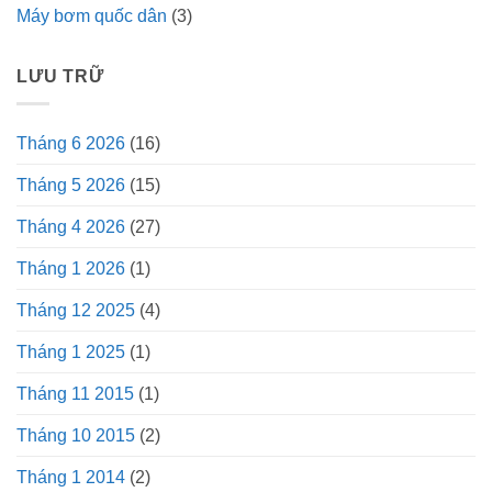
Máy bơm quốc dân
(3)
LƯU TRỮ
Tháng 6 2026
(16)
Tháng 5 2026
(15)
Tháng 4 2026
(27)
Tháng 1 2026
(1)
Tháng 12 2025
(4)
Tháng 1 2025
(1)
Tháng 11 2015
(1)
Tháng 10 2015
(2)
Tháng 1 2014
(2)