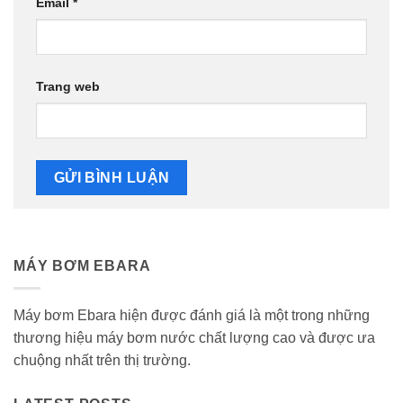
Email
*
Trang web
MÁY BƠM EBARA
Máy bơm Ebara hiện được đánh giá là một trong những
thương hiệu máy bơm nước chất lượng cao và được ưa
chuộng nhất trên thị trường.