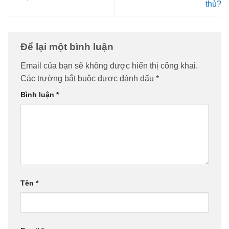
thủ?
Để lại một bình luận
Email của bạn sẽ không được hiển thị công khai.
Các trường bắt buộc được đánh dấu
*
Bình luận
*
Tên
*