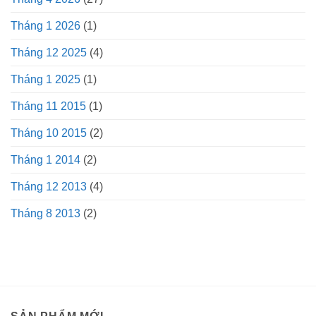
Tháng 1 2026
(1)
Tháng 12 2025
(4)
Tháng 1 2025
(1)
Tháng 11 2015
(1)
Tháng 10 2015
(2)
Tháng 1 2014
(2)
Tháng 12 2013
(4)
Tháng 8 2013
(2)