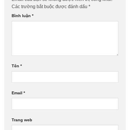
Các trường bắt buộc được đánh dấu
*
Bình luận
*
Tên
*
Email
*
Trang web