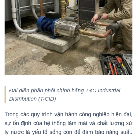
Đại diện phân phối chính hãng T&C Industrial
Distribution (T-CID)
Trong các quy trình vận hành công nghiệp hiện đại,
sự ổn định của hệ thống làm mát và chất lượng xử
lý nước là yếu tố sống còn để đảm bảo năng suất.