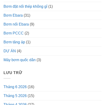
Bơm đặt nổi thép không gỉ
(1)
Bơm Ebara
(31)
Bơm nổi Ebara
(9)
Bơm PCCC
(2)
Bơm tăng áp
(1)
DỰ ÁN
(4)
Máy bơm quốc dân
(3)
LƯU TRỮ
Tháng 6 2026
(16)
Tháng 5 2026
(15)
Tháng 4 2026
(27)