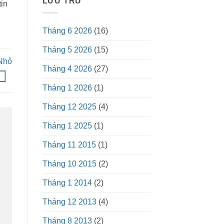
LƯU TRỮ
in
Tháng 6 2026
(16)
Tháng 5 2026
(15)
Nhỏ
Tháng 4 2026
(27)
Tháng 1 2026
(1)
Tháng 12 2025
(4)
Tháng 1 2025
(1)
Tháng 11 2015
(1)
Tháng 10 2015
(2)
Tháng 1 2014
(2)
Tháng 12 2013
(4)
Tháng 8 2013
(2)