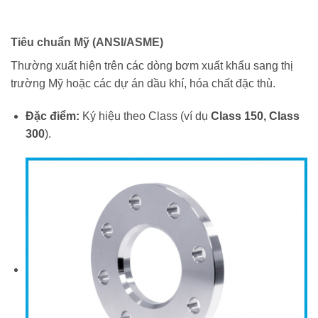
Tiêu chuẩn Mỹ (ANSI/ASME)
Thường xuất hiện trên các dòng bơm xuất khẩu sang thị
trường Mỹ hoặc các dự án dầu khí, hóa chất đặc thù.
Đặc điểm:
Ký hiệu theo Class (ví dụ
Class 150, Class
300
).