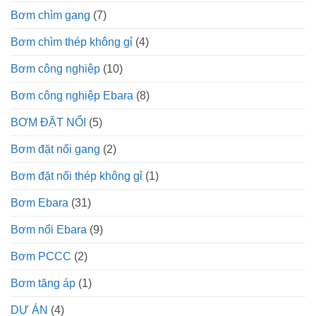
Bơm chìm gang
(7)
Bơm chìm thép không gỉ
(4)
Bơm công nghiệp
(10)
Bơm công nghiệp Ebara
(8)
BƠM ĐẶT NỔI
(5)
Bơm đặt nổi gang
(2)
Bơm đặt nổi thép không gỉ
(1)
Bơm Ebara
(31)
Bơm nổi Ebara
(9)
Bơm PCCC
(2)
Bơm tăng áp
(1)
DỰ ÁN
(4)