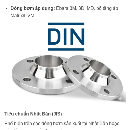
Dòng bơm áp dụng:
Ebara 3M, 3D, MD, bộ tăng áp
Matrix/EVM.
Tiêu chuẩn Nhật Bản (JIS)
Phổ biến trên các dòng bơm sản xuất tại Nhật Bản hoặc