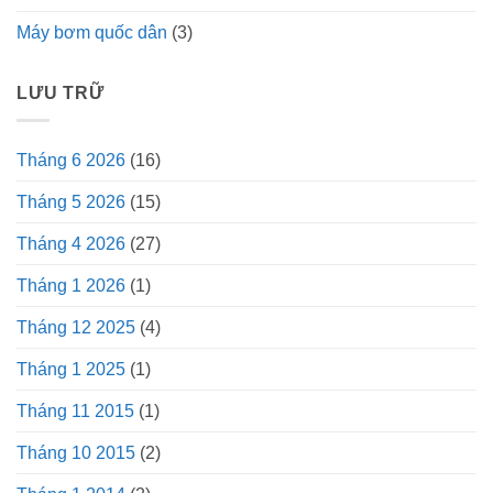
Máy bơm quốc dân
(3)
LƯU TRỮ
Tháng 6 2026
(16)
Tháng 5 2026
(15)
Tháng 4 2026
(27)
Tháng 1 2026
(1)
Tháng 12 2025
(4)
Tháng 1 2025
(1)
Tháng 11 2015
(1)
Tháng 10 2015
(2)