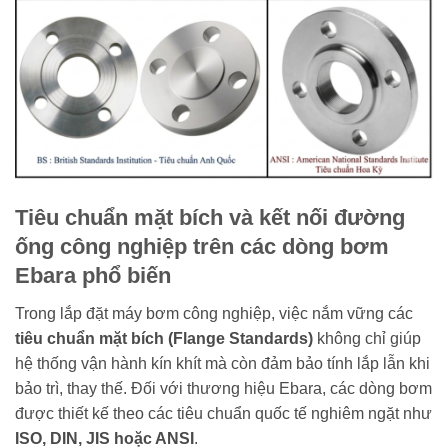
Tiêu chuẩn mặt bích và kết nối đường
ống công nghiệp trên các dòng bơm
Ebara phổ biến
Trong lắp đặt máy bơm công nghiệp, việc nắm vững các
tiêu chuẩn mặt bích (Flange Standards)
không chỉ giúp
hệ thống vận hành kín khít mà còn đảm bảo tính lắp lẫn khi
bảo trì, thay thế. Đối với thương hiệu Ebara, các dòng bơm
được thiết kế theo các tiêu chuẩn quốc tế nghiêm ngặt như
ISO, DIN, JIS hoặc ANSI
.